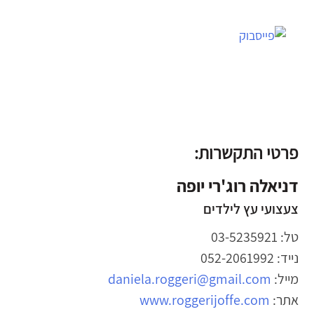
פרטי התקשרות:
דניאלה רוג'רי יופה
צעצועי עץ לילדים
טל: 03-5235921
נייד: 052-2061992
מייל:
daniela.roggeri@gmail.com
אתר:
www.roggerijoffe.com