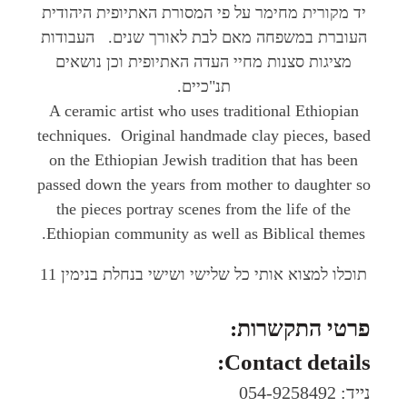
יד מקורית מחימר על פי המסורת האתיופית היהודית
העוברת במשפחה מאם לבת לאורך שנים.
העבודות
מציגות סצנות מחיי העדה האתיופית וכן נושאים
תנ"כיים.
A ceramic artist who uses traditional Ethiopian
techniques. Original handmade clay pieces, based
on the Ethiopian Jewish tradition that has been
passed down the years from mother to daughter so
the pieces portray scenes from the life of the
Ethiopian community as well as Biblical themes.
תוכלו למצוא אותי כל שלישי ושישי בנחלת בנימין 11
פרטי התקשרות:
Contact details:
נייד: 054-9258492