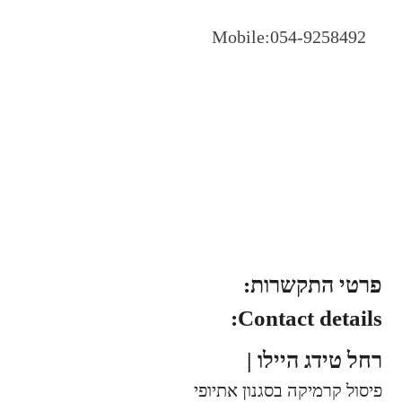
Mobile:054-9258492
פרטי התקשרות:
Contact details:
רחל טידג היילו |
פיסול קרמיקה בסגנון אתיופי