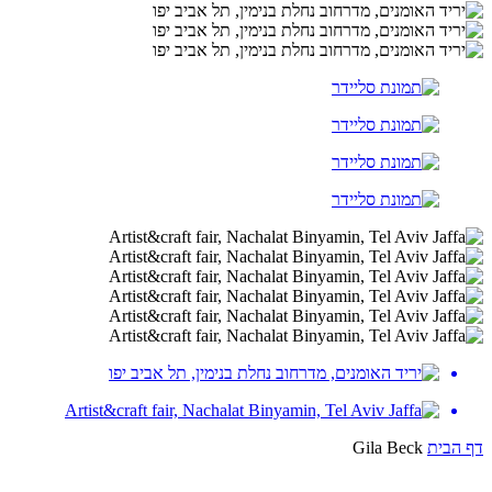
דף הבית
Gila Beck