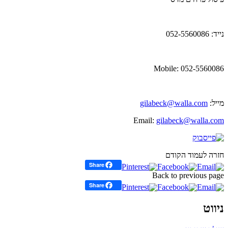
נייד: 052-5560086
Mobile: 052-5560086
מייל:
gilabeck@walla.com
Email:
gilabeck@walla.com
חזרה לעמוד הקודם
Share
Back to previous page
Share
ניווט