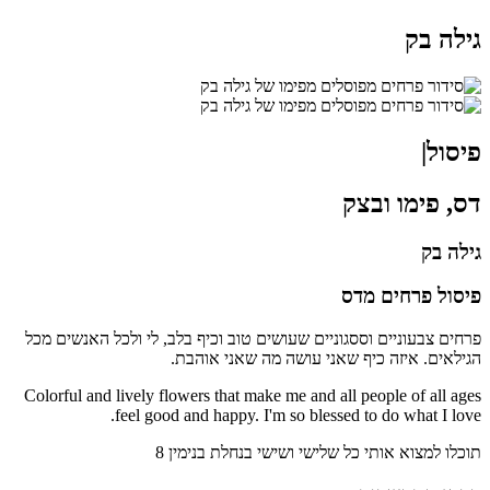
גילה בק
פיסול|
דס, פימו ובצק
גילה בק
פיסול פרחים מדס
פרחים צבעוניים וססגוניים שעושים טוב וכיף בלב, לי ולכל האנשים מכל
הגילאים.
איזה כיף שאני עושה מה שאני אוהבת.
Colorful and lively flowers that make me and all people of all ages
feel good and happy. I'm so blessed to do what I love.
תוכלו למצוא אותי כל שלישי ושישי בנחלת בנימין 8