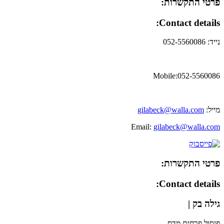
פרטי התקשרות:
Contact details:
נייד: 052-5560086
Mobile:052-5560086
מייל:
gilabeck@walla.com
Email:
gilabeck@walla.com
פרטי התקשרות:
Contact details:
גילה בק |
פיסול פרחים מדס