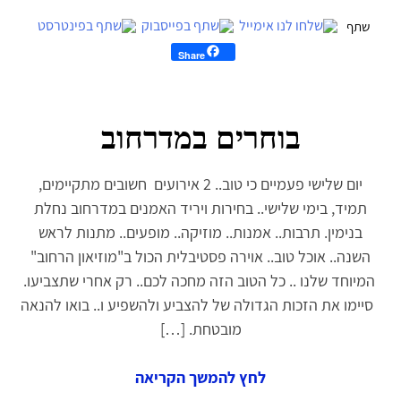
Share
בוחרים במדרחוב
יום שלישי פעמיים כי טוב.. 2 אירועים חשובים מתקיימים,
תמיד, בימי שלישי.. בחירות ויריד האמנים במדרחוב נחלת
בנימין. תרבות.. אמנות.. מוזיקה.. מופעים.. מתנות לראש
השנה.. אוכל טוב.. אוירה פסטיבלית הכול ב"מוזיאון הרחוב"
המיוחד שלנו .. כל הטוב הזה מחכה לכם.. רק אחרי שתצביעו.
סיימו את הזכות הגדולה של להצביע ולהשפיע ו.. בואו להנאה
מובטחת. […]
לחץ להמשך הקריאה