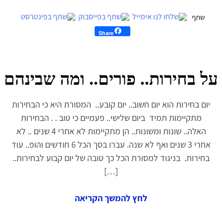
Share
על בחירות.. פורים.. ומה שבינהם
יום בחירות הוא יום חשוב.. יום קובע.. המסורת היא כי הבחירות
מתקיימות תמיד ביום שלישי.. פעמיים כי טוב . . הבחירות
האלה.. שונות ומשונות.. הן מתקיימות לא אחרי 4 שנים .. לא
אחרי 3 שנים ואף לא שנה. עברו בסך הכל 6 חודשים והופ.. עוד
בחירות. בניגוד למסורת הכל כך טובה של יום קבוע לבחירות..
[…]
לחץ להמשך הקריאה