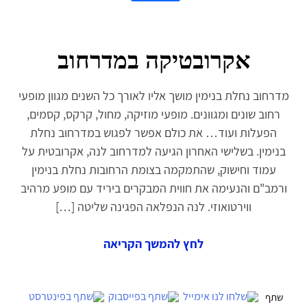
אקרובטיקה במדרחוב
מדרחוב נחלת בנימין מושך אליו לאורך כל השנים מגוון מופעי
רחוב שונים ומגוונים. מופעי מוזיקה, מחול, קרקס, קסמים,
הפעלות ועוד… את כולם אפשר לפגוש במדרחוב נחלת
בנימין. בשלישי האחרון הגיעה למדרחוב לנה, אקרובטית על
עמוד וחישוק, שהתמקמה בצומת הרחובות נחלת בנימין
ורמב"ם והנעימה את חווית המבקרים ביריד עם מופע מרהיב
ווירטואוזי. לנה הנפלאה הפגינה שליטה […]
לחץ להמשך הקריאה