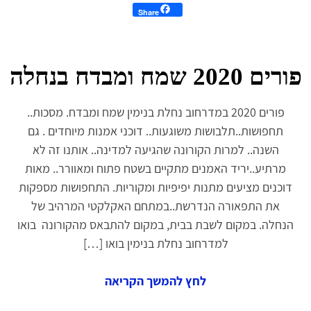
Share
פורים 2020 שמח ומבדח בנחלה
פורים 2020 במדרחוב נחלת בנימין שמח ומבדח. מסכות..
תחפושות..תלבושות משוגעות.. דוכני אמנות מיוחדים . גם
השנה.. למרות הקורונה שהגיעה למדינה.. אותנו זה לא
מרתיע..יריד האמנים מתקיים בשטח פתוח ומאוורר.. מאות
דוכנים מציעים מתנות יפיפיות ומקוריות. התחפושות מספקות
את התפאורה הנדרשת..במתחם האקלקטי המרהיב של
הנחלה. במקום לשבת בבית, במקום להתבאס מהקורונה בואו
למדרחוב נחלת בנימין בואו […]
לחץ להמשך הקריאה