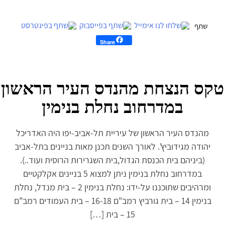
Share
טקס הנצחת מהנדס העיר הראשון
במדרחוב נחלת בנימין
מהנדס העיר הראשון של עיריית תל-אביב-יפו היה האדריכל
יהודה מגידוביץ'. לאורך השנים תכנן מאות בניינים בתל-אביב
(ביניהם בית הכנסת הגדול,בית השגרירות הרוסית ועוד..).
במדרחוב נחלת בנימין ניתן למצוא 5 בניינים אקלקטיים
ומרהיבים שתוכננו על-ידו: נחלת בנימין 2 – בית מנדל, נחלת
בנימין 14 – בית גורביץ רמב"ם 16-18 – בית העמודים רמב"ם
15 – בית […]