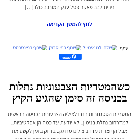
נירית לבב פאקר פסל ענק המורכב כולו […]
לחץ להמשך הקריאה
Share
כשהמטריות הצבעוניות נתלות
בכניסה זה סימן שהגיע הקיץ
המטריות הססגנוניות חזרו לציליה הצבעונית בכניסה הראשית
למדרחוב נחלת בנימין.. לא יודעת עד כמה הן אפקטיביות..
אבל הן יוצרות מרחב צילום מרתק.. בדיוק בזמן לקשט את