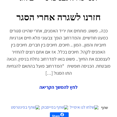
חזרנו לשגרה אחרי הסגר
ככה.. פשוט. פותחים את יריד האמנים, אחרי שהיינו סגורים
כמעט חודשיים. והמדרחוב הופך צבעוני מלא חיים אנרגיות
חיוביות והמון.. המון .. חיוכים. חיוכים בין חברים. חיוכים בין
האמנים לקהל. חיוכים בכלל. אז אם אתם רוצים להחזיר
לעצמכם את החיוך.. פשוט בואו למדרחוב נחלת בנימין. הנאה
מובטחת. הכניסה חופשית *המדרחוב פועל בהתאם להנחיות
התו הסגול […]
לחץ להמשך הקריאה
Share