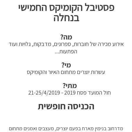
פסטיבל הקומיקס החמישי
בנחלה
מה?
אירוע מכירה של חוברות, ספרונים, מדבקות, גלויות ועוד
הפתעות...
מי?
עשרות יוצרים מתחום האיור והקומיקס
מתי?
חול המועד פסח 2019 - 21-25/4/2019
הכניסה חופשית
מדרחוב בנימין מארח בפעם יוצרים, מעצבים ואמנים מתחום