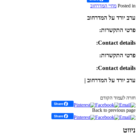
Posted in
מחיי המדרחוב
ערב יורד על המדרחוב
פרטי התקשרות:
Contact details:
פרטי התקשרות:
Contact details:
ערב יורד על המדרחוב |
חזרה לעמוד הקודם
Share
Back to previous page
Share
ניווט