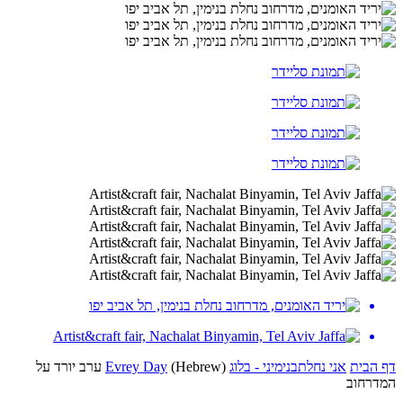
דף הבית
אני נחלתבנימיני - בלוג
Evrey Day
(Hebrew) ערב יורד על
המדרחוב