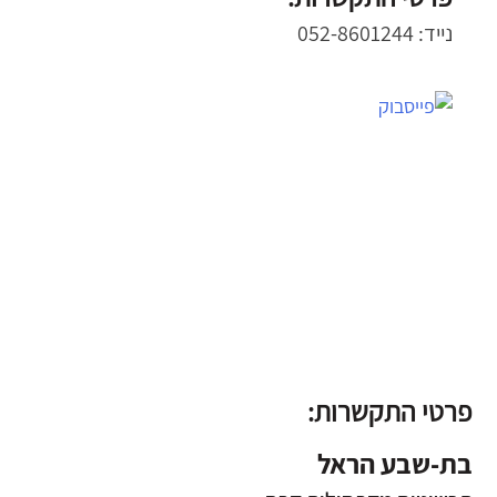
נייד: 052-8601244
פרטי התקשרות:
בת-שבע הראל