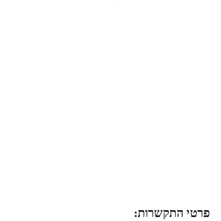
פרטי התקשרות: