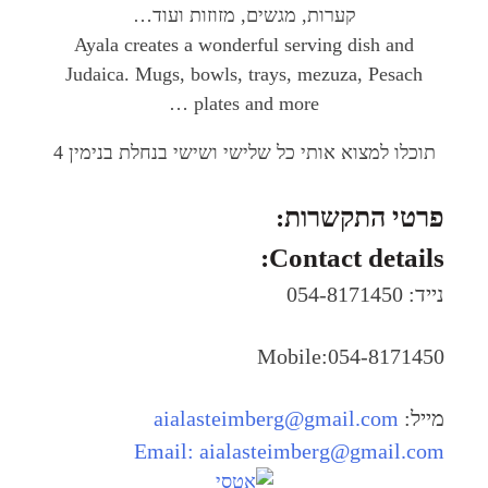
קערות, מגשים, מזוזות ועוד…
Ayala creates a wonderful serving dish and
Judaica. Mugs, bowls, trays, mezuza, Pesach
plates and more …
תוכלו למצוא אותי כל שלישי ושישי בנחלת בנימין 4
פרטי התקשרות:
Contact details:
נייד: 054-8171450
Mobile:054-8171450
מייל:
aialasteimberg@gmail.com
Email:
aialasteimberg@gmail.com