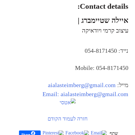
Contact details:
איילה שטיימברג |
עיצוב קרמי ויודאיקה
נייד: 054-8171450
Mobile: 054-8171450
מייל:
aialasteimberg@gmail.com
Email:
aialasteimberg@gmail.com
חזרה לעמוד הקודם
Share