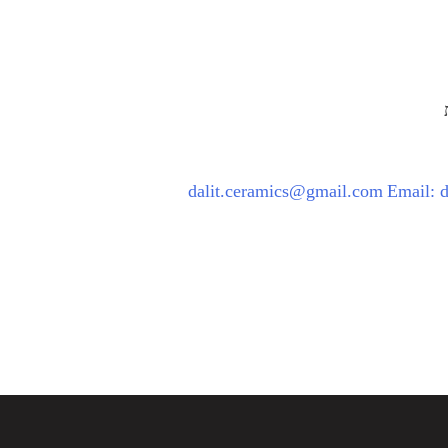
dalit.ceramics@gmail.com
Email: