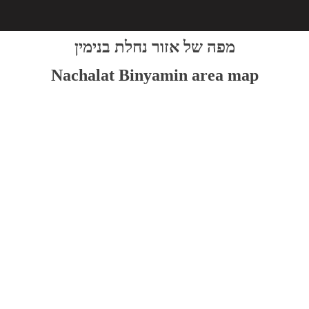
מפה של אזור נחלת בנימין
Nachalat Binyamin area map