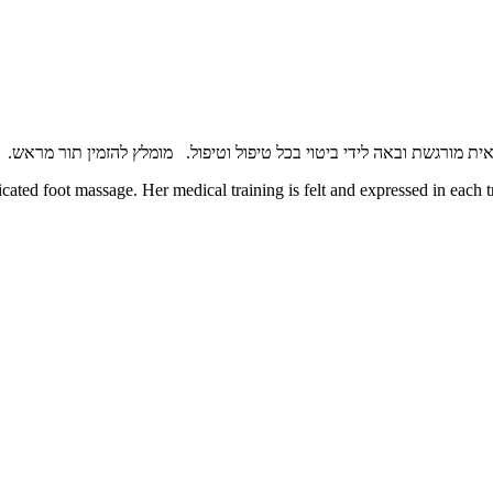
 מורגשת ובאה לידי ביטוי בכל טיפול וטיפול.
מומלץ להזמין תור מראש.
cated foot massage. Her medical training is felt and expressed in each