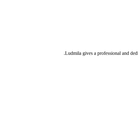
Ludmila gives a professional and dedi