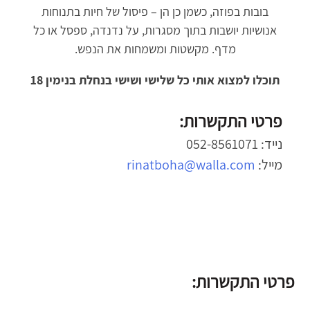
בובות בפוזה, כשמן כן הן – פיסול של חיות בתנוחות
אנושיות יושבות בתוך מסגרות, על נדנדה, ספסל או כל
מדף. מקשטות ומשמחות את הנפש.
תוכלו למצוא אותי כל שלישי ושישי בנחלת בנימין 18
פרטי התקשרות:
נייד: 052-8561071
מייל:
rinatboha@walla.com
פרטי התקשרות: