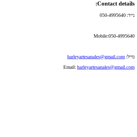
Contact details:
נייד: 050-4995640
Mobile:050-4995640
מייל:
harleyartesanales@gmail.com
Email:
harleyartesanales@gmail.com