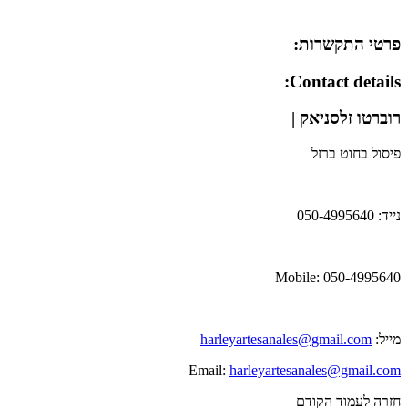
פרטי התקשרות:
Contact details:
רוברטו זלסניאק |
פיסול בחוט ברזל
נייד: 050-4995640
Mobile: 050-4995640
מייל:
harleyartesanales@gmail.com
Email:
harleyartesanales@gmail.com
חזרה לעמוד הקודם