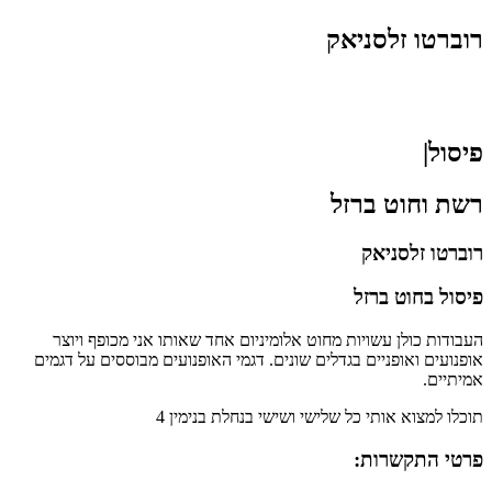
רוברטו זלסניאק
פיסול|
רשת וחוט ברזל
רוברטו זלסניאק
פיסול בחוט ברזל
העבודות כולן עשויות מחוט אלומיניום אחד שאותו אני מכופף ויוצר
אופנועים ואופניים בגדלים שונים. דגמי האופנועים מבוססים על דגמים
אמיתיים.
תוכלו למצוא אותי כל שלישי ושישי בנחלת בנימין 4
פרטי התקשרות: