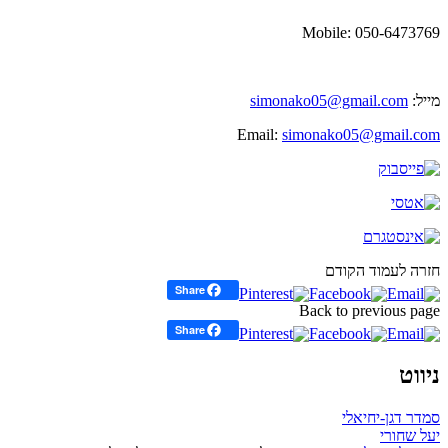
Mobile: 050-6473769
מייל:
simonako05@gmail.com
Email:
simonako05@gmail.com
חזרה לעמוד הקודם
Share
Back to previous page
Share
ניווט
סמדר דגן-יחיאלי
יעל שחורי