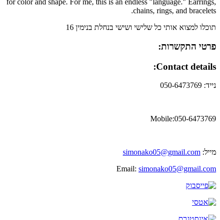
for color and shape. For me, this is an endless "language." Earrings,
chains, rings, and bracelets.
תוכלו למצוא אותי כל שלישי ושישי בנחלת בנימין 16
פרטי התקשרות:
Contact details:
נייד: 050-6473769
Mobile:050-6473769
מייל:
simonako05@gmail.com
Email:
simonako05@gmail.com