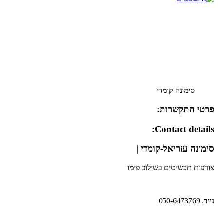
סימונה קומדי
פרטי התקשרות:
Contact details:
סימונה עזריאל-קומדי |
צורפות תכשיטים בשילוב פימו
נייד: 050-6473769