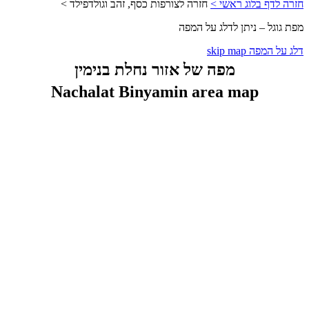
חזרה לדף בלוג ראשי >
חזרה לצורפות כסף, זהב וגולדפילד >
מפת גוגל – ניתן לדלג על המפה
דלג על המפה skip map
מפה של אזור נחלת בנימין
Nachalat Binyamin area map