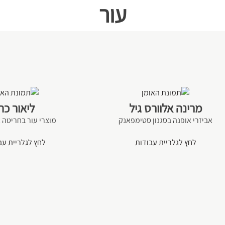
עור
מרינה אלוורס גיל
ליאור כה
אביזרי אופנה בסגנון סטימפאנק
מוצרי עור בחריטה 
לחץ לגלריית עבודות
לחץ לגלריית עב