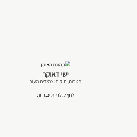
ישי דאוקר
חגורות, תיקים וצמידים מעור
לחץ לגלריית עבודות