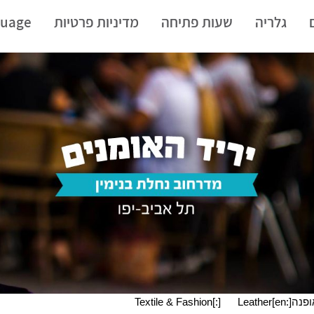
גלריה
שעות פתיחה
מדיניות פרטיות
uage:
Leather