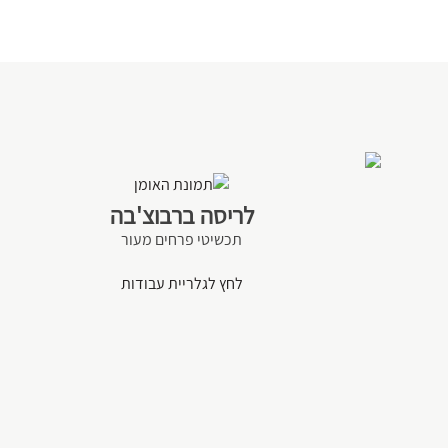
לריסה ברבוצ'בה
תכשיטי פרחים מעור
לחץ לגלריית עבודות