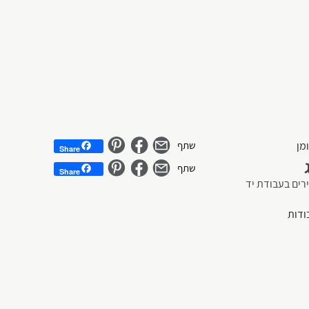
Share
Share
ירים בעבודת יד
ודות