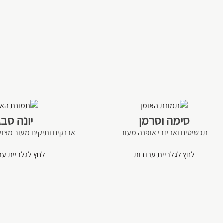
סימה וסרמן
יונה סבג
תכשיטים ואביזרי אופנה מעור
ארנקים ותיקים מעור מצוי
לחץ לגלריית עבודות
לחץ לגלריית עב