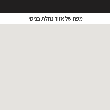
מפה של אזור נחלת בנימין