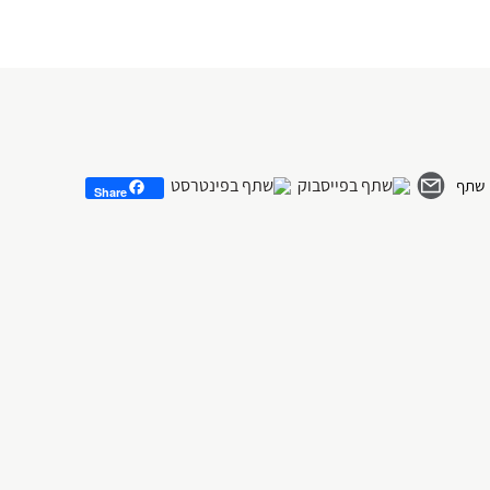
Share