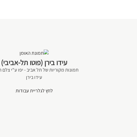
עידו בירן (פוטו תל-אביבי)
תמונות מקוריות של תל אביב - יפו ע"י צלם 
עידו בירן
לחץ לגלריית עבודות