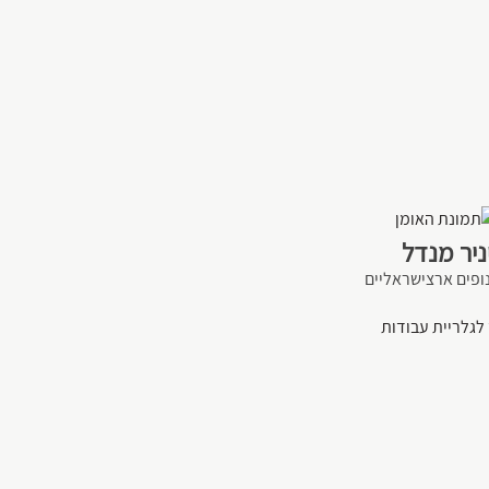
ניר מנדל
נופים ארצישראליים
לגלריית עבודות