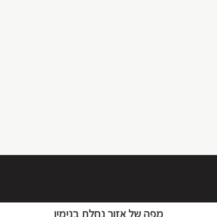
מפה של אזור נחלת בנימין