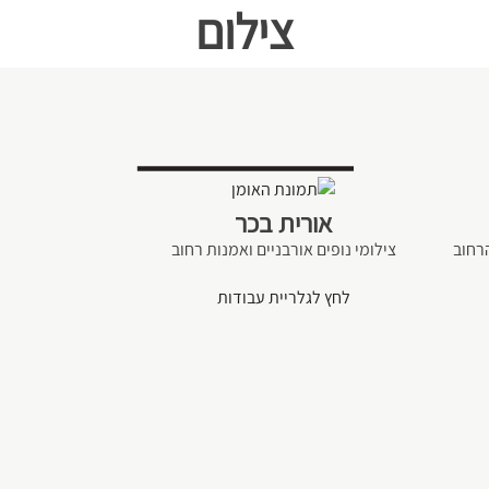
צילום
אורית בכר
הרחוב
צילומי נופים אורבניים ואמנות רחוב
לחץ לגלריית עבודות