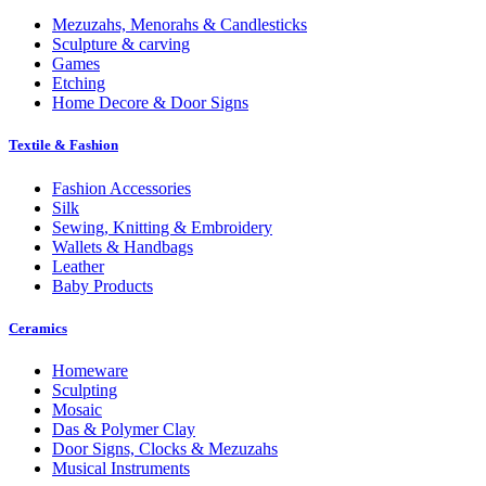
Mezuzahs, Menorahs & Candlesticks
Sculpture & carving
Games
Etching
Home Decore & Door Signs
Textile & Fashion
Fashion Accessories
Silk
Sewing, Knitting & Embroidery
Wallets & Handbags
Leather
Baby Products
Ceramics
Homeware
Sculpting
Mosaic
Das & Polymer Clay
Door Signs, Clocks & Mezuzahs
Musical Instruments