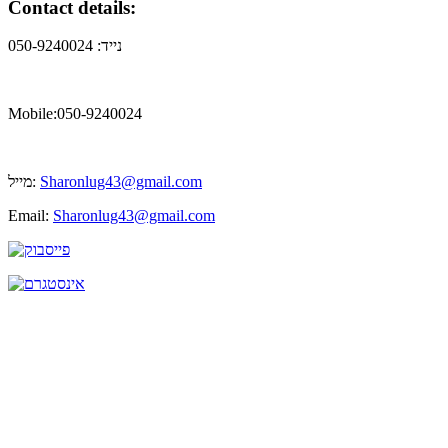
Contact details:
נייד: 050-9240024
Mobile:050-9240024
מייל:
Sharonlug43@gmail.com
Email:
Sharonlug43@gmail.com