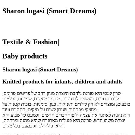
Sharon lugasi (Smart Dreams)
Textile & Fashion|
Baby products
Sharon lugasi (Smart Dreams)
Knitted products for infants, children and adults
שרון לוגסי היא סורגת נלהבת היוצרת מגוון רחב של פריטים סרוגים,
לרבות בובות, רעשנים לתינוקות, מחזיקי מוצצים, שמיכות, נעליים,
כובעים, ומוצרים לא רק לילדים ותינוקות, כגון, סימניות, בובות קטנות על
מחזיקי מפתחות שניתן לשים על תיקים, תחתיות ועוד.
היא נהנית לאתגר את עצמה וליצור דברים חדשים, וכמעט כל שבוע היא
יוצרת משהו חדש. סריגה היא פעילות מאתגרת שהיא מהנה ומרתקת,
והיא יכולה לסרוג כמעט בכל מקום.