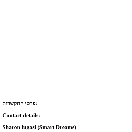
פרטי התקשרות:
Contact details:
Sharon lugasi (Smart Dreams) |