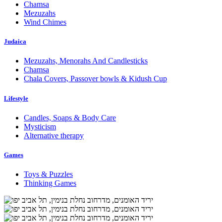
Chamsa
Mezuzahs
Wind Chimes
Judaica
Mezuzahs, Menorahs And Candlesticks
Chamsa
Chala Covers, Passover bowls & Kidush Cup
Lifestyle
Candles, Soaps & Body Care
Mysticism
Alternative therapy
Games
Toys & Puzzles
Thinking Games