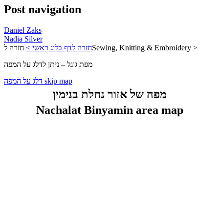
Post navigation
Daniel Zaks
Nadia Silver
חזרה לSewing, Knitting & Embroidery >
חזרה לדף בלוג ראשי >
מפת גוגל – ניתן לדלג על המפה
דלג על המפה skip map
מפה של אזור נחלת בנימין
Nachalat Binyamin area map