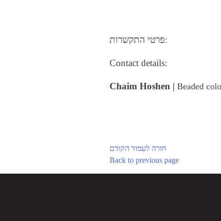
פרטי התקשרות:
Contact details:
Chaim Hoshen |
Beaded colo
חזרה לעמוד הקודם
Back to previous page
Post
navigation