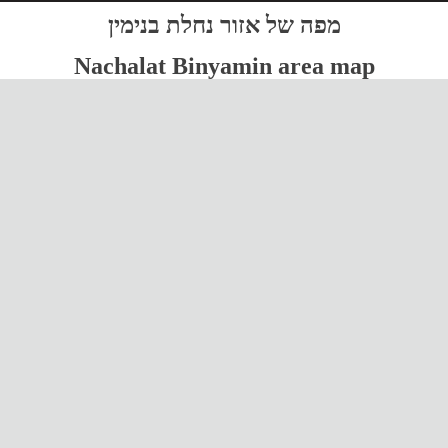
מפה של אזור נחלת בנימין
Nachalat Binyamin area map