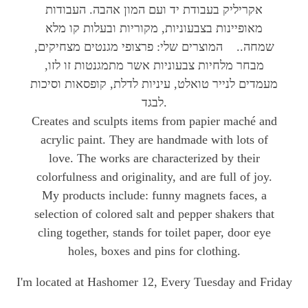
אקריליק בעבודת יד ועם המון אהבה. העבודות
מאופיינות בצבעוניות, מקוריות ובעלות קו מלא
שמחה.. המוצרים שלי: פרצופי מגנטים מצחיקים,
מבחר מלחיות צבעוניות אשר מתמגנטות זו לזו,
מעמדים לנייר טואלט, עיניות לדלת, קופסאות וסיכות
לבגד.
Creates and sculpts items from papier maché and
acrylic paint. They are handmade with lots of
love. The works are characterized by their
colorfulness and originality, and are full of joy.
My products include: funny magnets faces, a
selection of colored salt and pepper shakers that
cling together, stands for toilet paper, door eye
holes, boxes and pins for clothing.
I'm located at Hashomer 12, Every Tuesday and Friday