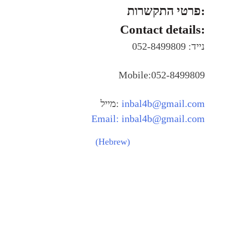
פרטי התקשרות:
Contact details:
נייד: 052-8499809
Mobile:052-8499809
מייל:
inbal4b@gmail.com
Email:
inbal4b@gmail.com
(Hebrew)