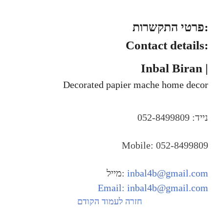
פרטי התקשרות:
Contact details:
Inbal Biran |
Decorated papier mache home decor
נייד: 052-8499809
Mobile: 052-8499809
מייל:
inbal4b@gmail.com
Email:
inbal4b@gmail.com
חזרה לעמוד הקודם